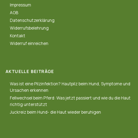
Impressum
AGB
Datenschutzerklärung
Widerrufsbelehrung
Kontakt
Widerruf einreichen
AKTUELLE BEITRÄGE
Was ist eine Pilzinfektion? Hautpilz beim Hund, Symptome und
Ursachen erkennen
Fellwechsel beim Pferd: Was jetzt passiert und wie du die Haut
richtig unterstützt
Juckreiz beim Hund- die Haut wieder beruhigen