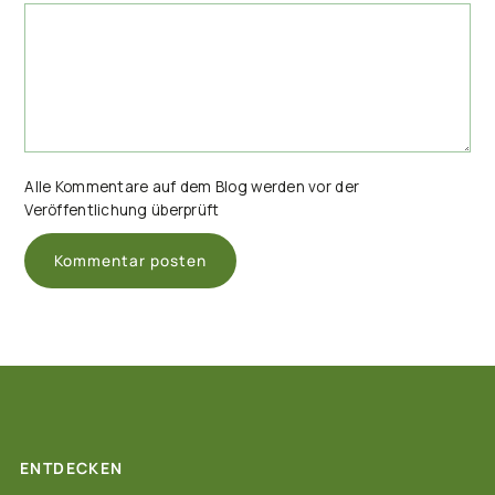
Alle Kommentare auf dem Blog werden vor der
Veröffentlichung überprüft
ENTDECKEN