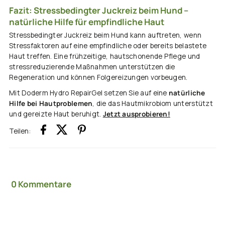
Fazit: Stressbedingter Juckreiz beim Hund –
natürliche Hilfe für empfindliche Haut
Stressbedingter Juckreiz beim Hund kann auftreten, wenn
Stressfaktoren auf eine empfindliche oder bereits belastete
Haut treffen. Eine frühzeitige, hautschonende Pflege und
stressreduzierende Maßnahmen unterstützen die
Regeneration und können Folgereizungen vorbeugen.
Mit Doderm Hydro RepairGel setzen Sie auf eine
natürliche
Hilfe bei Hautproblemen
, die das Hautmikrobiom unterstützt
und gereizte Haut beruhigt.
Jetzt ausprobieren!
Teilen:
0 Kommentare