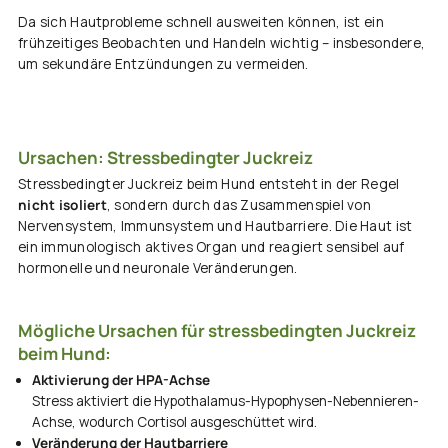
Da sich Hautprobleme schnell ausweiten können, ist ein
frühzeitiges Beobachten und Handeln wichtig – insbesondere,
um sekundäre Entzündungen zu vermeiden.
Ursachen: Stressbedingter Juckreiz
Stressbedingter Juckreiz beim Hund entsteht in der Regel
nicht isoliert
, sondern durch das Zusammenspiel von
Nervensystem, Immunsystem und Hautbarriere. Die Haut ist
ein immunologisch aktives Organ und reagiert sensibel auf
hormonelle und neuronale Veränderungen.
Mögliche Ursachen für stressbedingten Juckreiz
beim Hund:
Aktivierung der HPA-Achse
Stress aktiviert die Hypothalamus-Hypophysen-Nebennieren-
Achse, wodurch Cortisol ausgeschüttet wird.
Veränderung der Hautbarriere