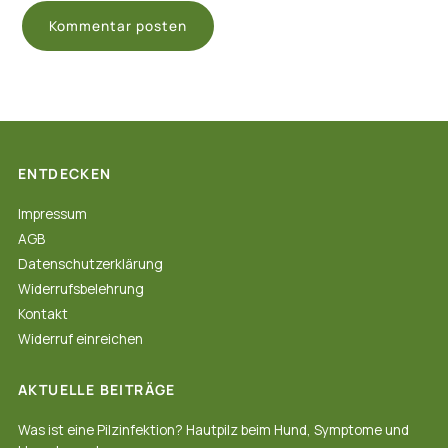
ENTDECKEN
Impressum
AGB
Datenschutzerklärung
Widerrufsbelehrung
Kontakt
Widerruf einreichen
AKTUELLE BEITRÄGE
Was ist eine Pilzinfektion? Hautpilz beim Hund, Symptome und