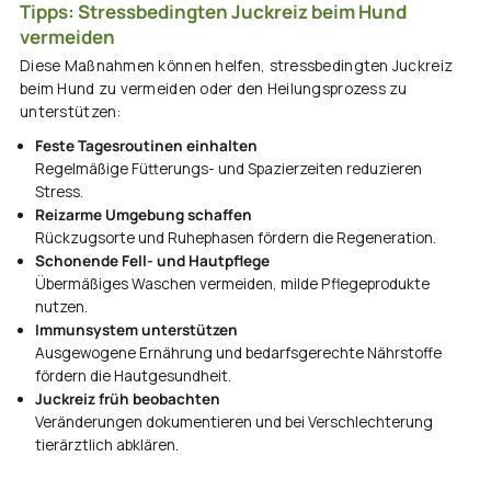
Tipps: Stressbedingten Juckreiz beim Hund
vermeiden
Diese Maßnahmen können helfen, stressbedingten Juckreiz
beim Hund zu vermeiden oder den Heilungsprozess zu
unterstützen:
Feste Tagesroutinen einhalten
Regelmäßige Fütterungs- und Spazierzeiten reduzieren
Stress.
Reizarme Umgebung schaffen
Rückzugsorte und Ruhephasen fördern die Regeneration.
Schonende Fell- und Hautpflege
Übermäßiges Waschen vermeiden, milde Pflegeprodukte
nutzen.
Immunsystem unterstützen
Ausgewogene Ernährung und bedarfsgerechte Nährstoffe
fördern die Hautgesundheit.
Juckreiz früh beobachten
Veränderungen dokumentieren und bei Verschlechterung
tierärztlich abklären.