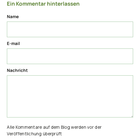
Ein Kommentar hinterlassen
Name
E-mail
Nachricht
Alle Kommentare auf dem Blog werden vor der
Veröffentlichung überprüft