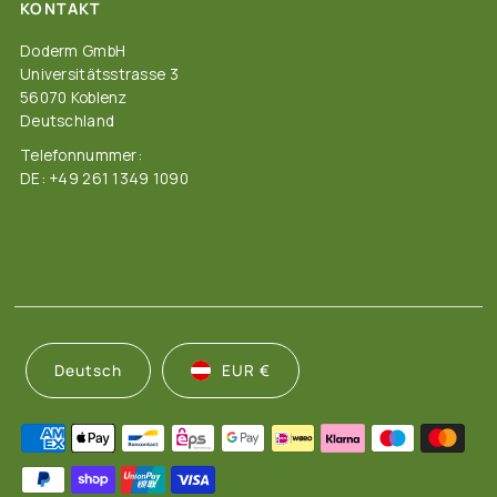
KONTAKT
Doderm GmbH
Universitätsstrasse 3
56070 Koblenz
Deutschland
Telefonnummer:
DE: +49 261 1349 1090
Deutsch
EUR €