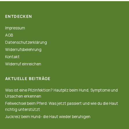
ENTDECKEN
Impressum
AGB
Datenschutzerklärung
Widerrufsbelehrung
Kontakt
Widerruf einreichen
AKTUELLE BEITRÄGE
Was ist eine Pilzinfektion? Hautpilz beim Hund, Symptome und
Ursachen erkennen
Fellwechsel beim Pferd: Was jetzt passiert und wie du die Haut
richtig unterstützt
Juckreiz beim Hund- die Haut wieder beruhigen