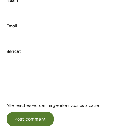
Naam
Email
Bericht
Alle reacties worden nagekeken voor publicatie