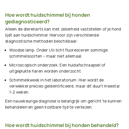
Hoe wordt huidschimmel bij honden
gediagnosticeerd?
Alleen de dierenarts kan met zekerheid vaststellen of je hond
lijdt aan huidschimmel. Hiervoor zijn verschillende
diagnostische methoden beschikbaar:
Woodse lamp
: Onder UV-licht fluoresceren sommige
schimmelsoorten – maar niet allemaal.
Microscopisch onderzoek
: Een huidafschraapsel of
uitgeplukte haren worden onderzocht.
Schimmelkweek in het laboratorium
: Hier wordt de
verwekker precies geïdentificeerd, maar dit duurt meestal
1-2 weken.
Een nauwkeurige diagnose is belangrijk om gericht te kunnen
behandelen en geen kostbare tijd te verliezen.
Hoe wordt huidschimmel bij honden behandeld?