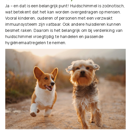
Ja – en dat is een belangrijk punt! Huidschimmel is
zoönotisch
,
wat betekent dat het kan worden overgedragen op mensen.
Vooral kinderen, ouderen of personen met een verzwakt
immuunsysteem zijn vatbaar. Ook andere huisdieren kunnen
besmet raken. Daarom is het belangrijk om bij verdenking van
huidschimmel vroegtijdig te handelen en passende
hygiënemaatregelen te nemen.