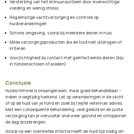
Versterking van het immuunsysteem
door evenwichtige
voeding en weinig stress
Regelmatige vachtverzorging
en controle op
huidveranderingen
Schone omgeving
, vooral bij meerdere dieren in huis
Milde verzorgingsproducten
die de huid niet uitdrogen of
irriteren
Voorzichtigheid bij contact met geïnfecteerde dieren
(bijv.
in hondenscholen of asielen)
Conclusie
Huidschimmel is onaangenaam, maar goed behandelbaar –
indien vroegtijdig herkend. Let op veranderingen in de vacht
of op de huid van je hond en zoek bij twijfel veterinair advies.
Met een consequente behandeling, veel geduld en de juiste
verzorging kan je viervoeter snel weer gezond en ontspannen
de dag doorbrengen.
Vooral na een overleefde infectie heeft de huid tijd nodig om