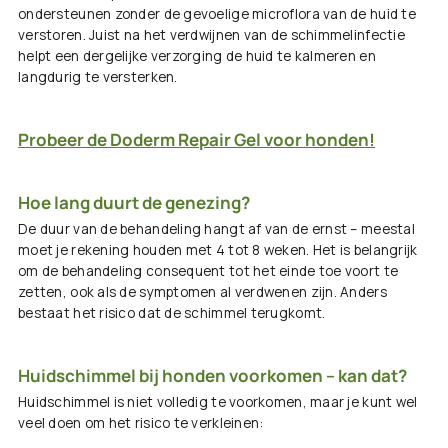
ondersteunen zonder de gevoelige microflora van de huid te
verstoren. Juist na het verdwijnen van de schimmelinfectie
helpt een dergelijke verzorging de huid te kalmeren en
langdurig te versterken.
Probeer de Doderm Repair Gel voor honden!
Hoe lang duurt de genezing?
De duur van de behandeling hangt af van de ernst – meestal
moet je rekening houden met 4 tot 8 weken. Het is belangrijk
om de behandeling consequent tot het einde toe voort te
zetten, ook als de symptomen al verdwenen zijn. Anders
bestaat het risico dat de schimmel terugkomt.
Huidschimmel bij honden voorkomen – kan dat?
Huidschimmel is niet volledig te voorkomen, maar je kunt wel
veel doen om het risico te verkleinen: