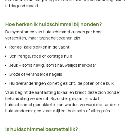
uitdagend maakt.
Hoe herken ik huidschimmel bij honden?
De symptomen van huidschimmel kunnen per hond
verschillen, maar typische tekenen zijn:
Ronde, kale plekken in de vacht
Schilferige, rode of korstige huid
Jeuk – soms hevig, soms nauwelijks merkbaar
Broze of veranderde nagels
Huidveranderingen op het gezicht, de poten of de buik
Vaak begint de aantasting lokaal en breidt deze zich zonder
behandeling verder uit. Bijzonder gevaarlijk is dat
huidschimmel gemakkelijk kan worden verward met andere
huidaandoeningen zoals mijten, hotspots of allergieën.
Is huidschimmel besmettelijk?