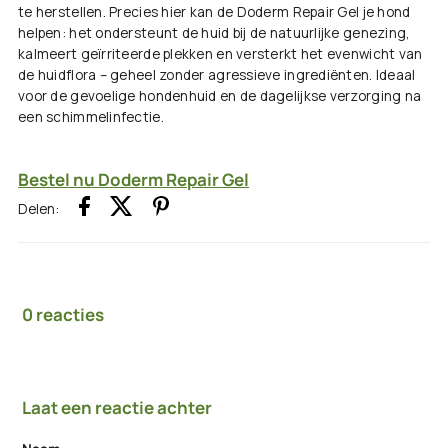
te herstellen.
Precies hier kan de
Doderm Repair Gel
je hond
helpen: het ondersteunt de huid bij de natuurlijke genezing,
kalmeert geïrriteerde plekken en versterkt het evenwicht van
de huidflora – geheel zonder agressieve ingrediënten. Ideaal
voor de gevoelige hondenhuid en de dagelijkse verzorging na
een schimmelinfectie.
Bestel nu Doderm Repair Gel
Delen:
0 reacties
Laat een reactie achter