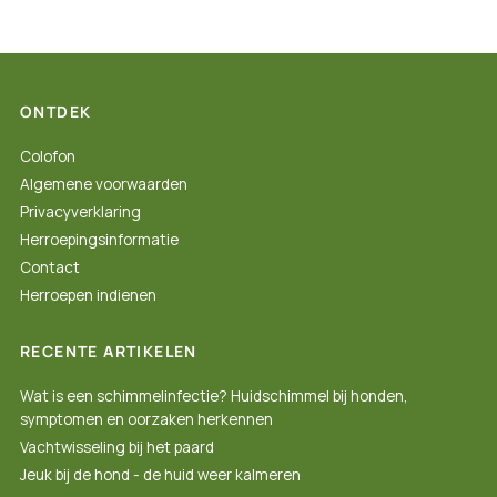
ONTDEK
Colofon
Algemene voorwaarden
Privacyverklaring
Herroepingsinformatie
Contact
Herroepen indienen
RECENTE ARTIKELEN
Wat is een schimmelinfectie? Huidschimmel bij honden,
symptomen en oorzaken herkennen
Vachtwisseling bij het paard
Jeuk bij de hond - de huid weer kalmeren