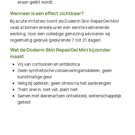
eraan gelikt wordt.
Wanneer is een effect zichtbaar?
Bij acute irritaties toont de Doderm Skin RepairGel Mini
vaak al binnen enkele uren een eerste kalmerende
werking. Voor een volledige genezing adviseren wij
regelmatig gebruik gedurende 7 tot 21 dagen.
Wat de Doderm Skin RepairGel Mini bijzonder
maakt
Vrij van cortisonen en antibiotica
Geen synthetische conserveringsmiddelen, geen
kunstmatige geur
Veilig bij oplikken, geen stress na het aanbrengen
Trekt snel in, niet vet, plakt niet
Samen met dierenartsen ontwikkeld, wetenschappelijk
getest