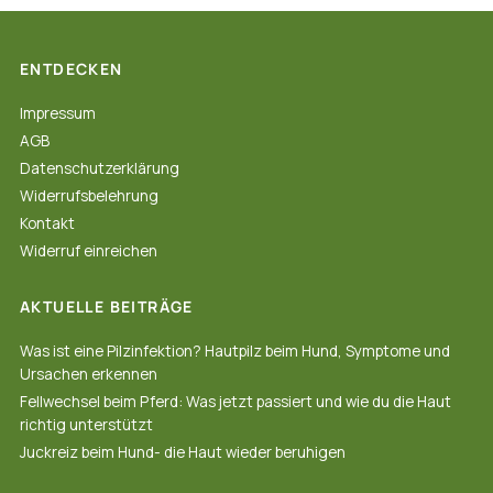
ENTDECKEN
Impressum
AGB
Datenschutzerklärung
Widerrufsbelehrung
Kontakt
Widerruf einreichen
AKTUELLE BEITRÄGE
Was ist eine Pilzinfektion? Hautpilz beim Hund, Symptome und
Ursachen erkennen
Fellwechsel beim Pferd: Was jetzt passiert und wie du die Haut
richtig unterstützt
Juckreiz beim Hund- die Haut wieder beruhigen