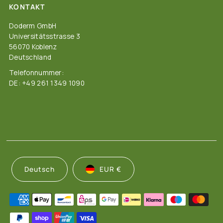
KONTAKT
Doderm GmbH
Universitätsstrasse 3
56070 Koblenz
Deutschland
Telefonnummer:
DE: +49 261 1349 1090
Deutsch
EUR €